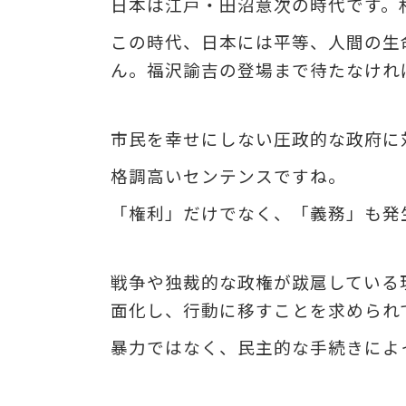
日本は江戸・田沼意次の時代です。
この時代、日本には平等、人間の生
ん。福沢諭吉の登場まで待たなけれ
市民を幸せにしない圧政的な政府に
格調高いセンテンスですね。
「権利」だけでなく、「義務」も発
戦争や独裁的な政権が跋扈している
面化し、行動に移すことを求められ
暴力ではなく、民主的な手続きによ