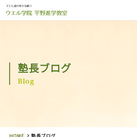
塾長ブログ
Blog
HOME
塾長ブログ