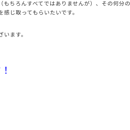
（もちろんすべてではありませんが）、その何分
を感じ取ってもらいたいです。
ざいます。
す！