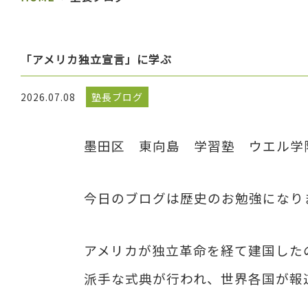
「アメリカ独立宣言」に学ぶ
2026.07.08
塾長ブログ
墨田区 東向島 学習塾 ウエル学
今日のブログは歴史のお勉強になり
アメリカが独立革命を経て建国した
派手な式典が行われ、世界各国が報