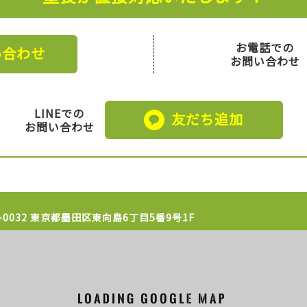
お電話での
い合わせ
お問い合わせ
LINEでの
友だち追加
お問い合わせ
1-0032 東京都墨田区東向島6丁目5番9号1F