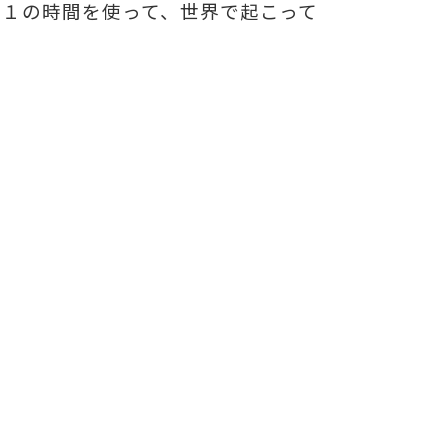
の１の時間を使って、世界で起こって