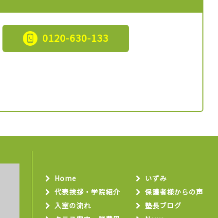
0120-630-133
Home
いずみ
代表挨拶・学院紹介
保護者様からの声
入室の流れ
塾長ブログ