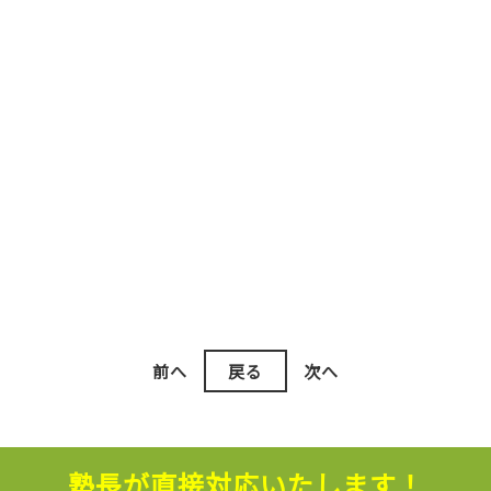
前へ
戻る
次へ
塾長が直接対応いたします！