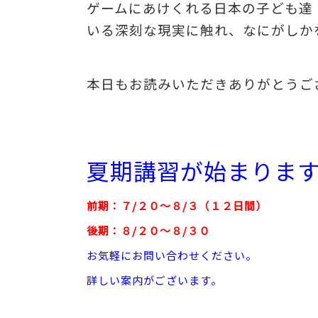
ゲームにあけくれる日本の子ども達
いる深刻な現実に触れ、なにがしか
本日もお読みいただきありがとうご
夏期講習が始まりま
前期：７/２０～８/３（１２日間）
後期：８/２０～８/３０
お気軽にお問い合わせください。
詳しい案内がございます。