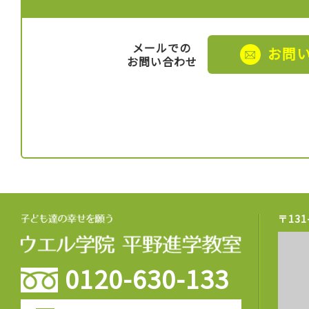
メールでの
お問
お問い合わせ
〒13
0120-630-133