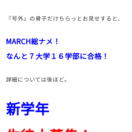
『号外』の骨子だけちらっとお見せすると、
MARCH総ナメ！
なんと７大学１６学部に合格！
詳細については後ほど。
新学年