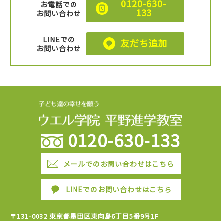
0120-630-
お電話での
133
お問い合わせ
LINEでの
友だち追加
お問い合わせ
0120-630-133
メールでのお問い合わせはこちら
LINEでのお問い合わせはこちら
〒131-0032 東京都墨田区東向島6丁目5番9号1F