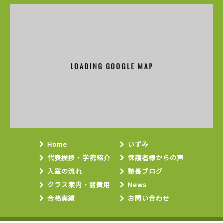
Home
いずみ
代表挨拶・学院紹介
保護者様からの声
入室の流れ
塾長ブログ
クラス案内・諸費用
News
合格実績
お問い合わせ