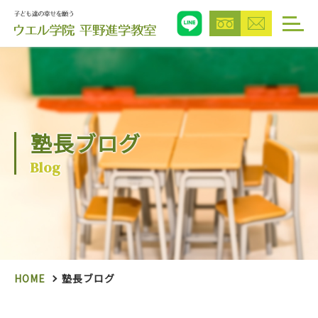
塾長ブログ
Blog
HOME
塾長ブログ