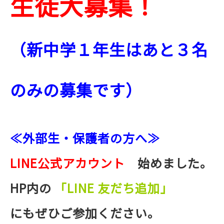
生徒大募集！
（新中学１年生はあと３名
のみの募集です）
≪外部生・保護者の方へ≫
LINE公式アカウント
始めました。
HP内の
「LINE 友だち追加」
にもぜひご参加ください。