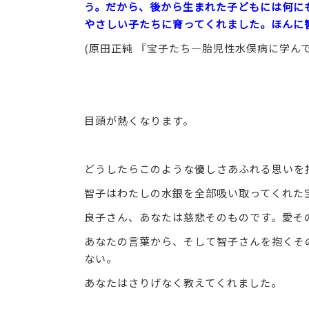
う。だから、後から生まれた子どもには何に
やさしい子たちに育ってくれました。ほんに
(原田正純 『宝子たち―胎児性水俣病に学んで
目頭が熱くなります。
どうしたらこのような優しさあふれる思いを
智子はわたしの水銀を全部吸い取ってくれた
良子さん、あなたは慈悲そのものです。愛そ
あなたの言葉から、そして智子さんを抱くそ
ない。
あなたはさりげなく教えてくれました。