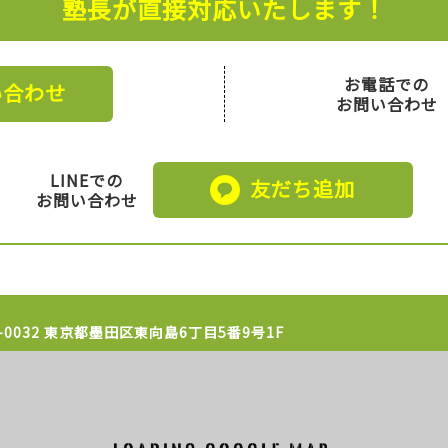
塾長が直接対応いたします！
お電話での
い合わせ
お問い合わせ
LINEでの
友だち追加
お問い合わせ
1-0032 東京都墨田区東向島6丁目5番9号1F