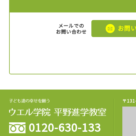
メールでの
お問
お問い合わせ
〒13
0120-630-133