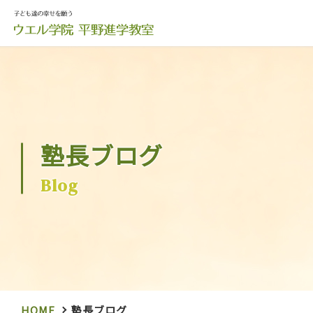
塾長ブログ
Blog
HOME
塾長ブログ