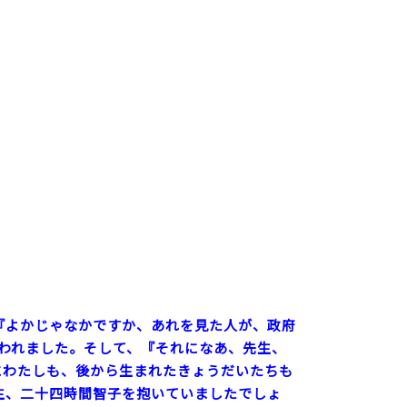
 『よかじゃなかですか、あれを見た人が、政府
われました。そして、『それになあ、先生、
にわたしも、後から生まれたきょうだいたちも
生、二十四時間智子を抱いていましたでしょ