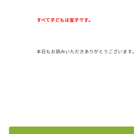
すべて子どもは宝子です。
本日もお読みいただきありがとうございます