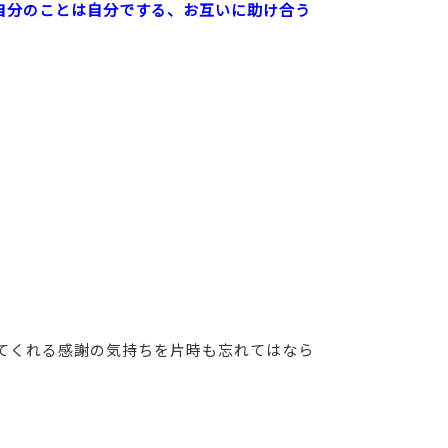
自分のことは自分でする、お互いに助け合う
てくれる感謝の気持ちを片時も忘れてはなら