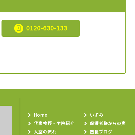
0120-630-133
Home
いずみ
代表挨拶・学院紹介
保護者様からの声
入室の流れ
塾長ブログ