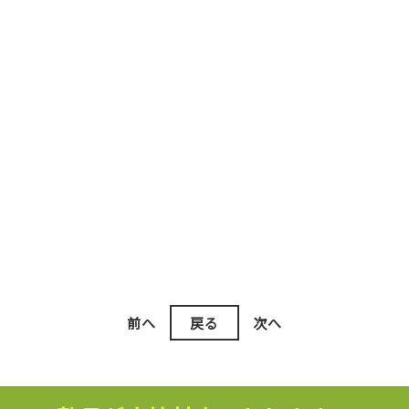
。
前へ
戻る
次へ