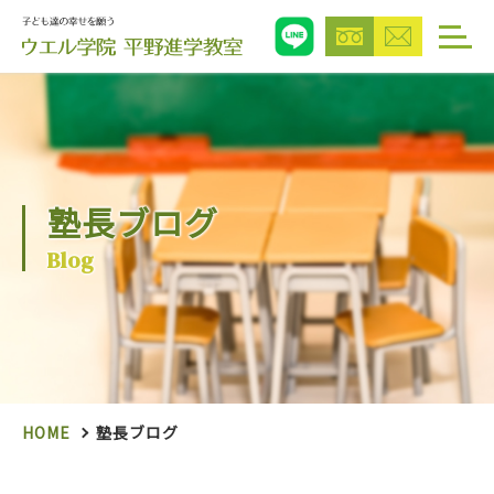
塾長ブログ
Blog
HOME
塾長ブログ