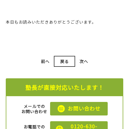
本日もお読みいただきありがとうございます。
前へ
戻る
次へ
塾長が直接対応いたします！
メールでの
お問い合わせ
お問い合わせ
0120-630-
お電話での