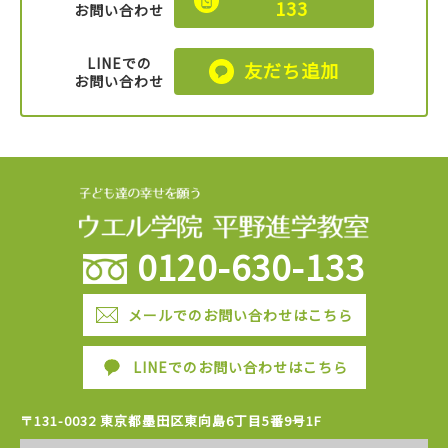
133
お問い合わせ
LINEでの
友だち追加
お問い合わせ
0120-630-133
メールでのお問い合わせはこちら
LINEでのお問い合わせはこちら
〒131-0032 東京都墨田区東向島6丁目5番9号1F