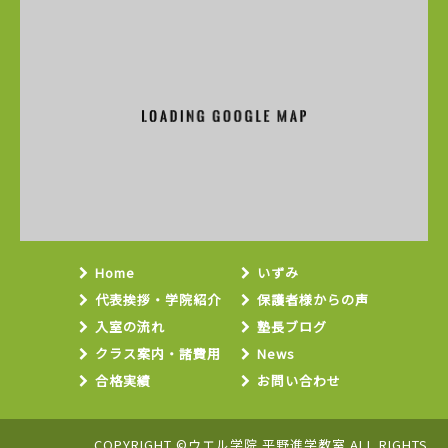
Home
いずみ
代表挨拶・学院紹介
保護者様からの声
入室の流れ
塾長ブログ
クラス案内・諸費用
News
合格実績
お問い合わせ
COPYRIGHT ©ウエル学院 平野進学教室 ALL RIGHTS