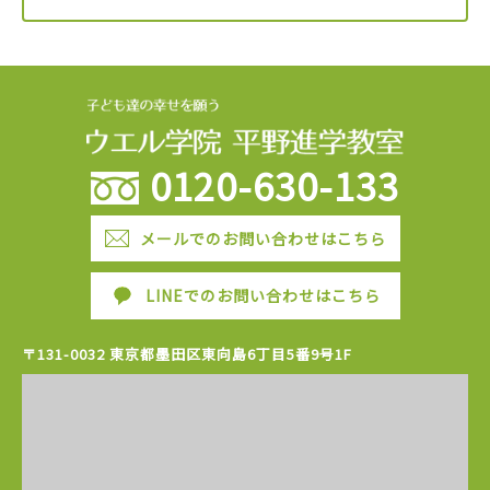
0120-630-133
メールでのお問い合わせはこちら
LINEでのお問い合わせはこちら
〒131-0032 東京都墨田区東向島6丁目5番9号1F