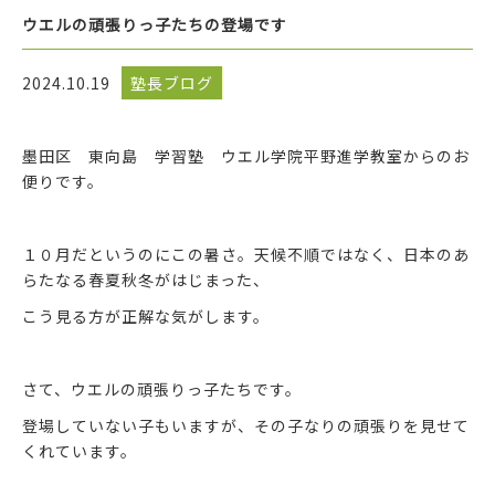
ウエルの頑張りっ子たちの登場です
2024.10.19
塾長ブログ
墨田区 東向島 学習塾 ウエル学院平野進学教室からのお
便りです。
１０月だというのにこの暑さ。天候不順ではなく、日本のあ
らたなる春夏秋冬がはじまった、
こう見る方が正解な気がします。
さて、ウエルの頑張りっ子たちです。
登場していない子もいますが、その子なりの頑張りを見せて
くれています。