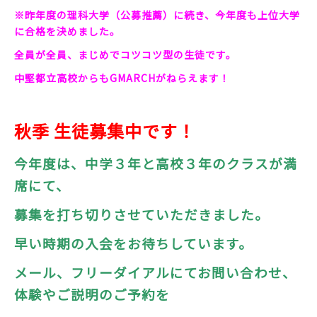
※昨年度の理科大学（公募推薦）に続き、今年度も上位大学
に合格を決めました。
全員が全員、まじめでコツコツ型の生徒です。
中堅都立高校からもGMARCHがねらえます！
秋季 生徒募集中です！
今年度は、中学３年と高校３年のクラスが満
席にて、
募集を打ち切りさせていただきました。
早い時期の入会をお待ちしています。
メール、フリーダイアルにてお問い合わせ、
体験やご説明のご予約を