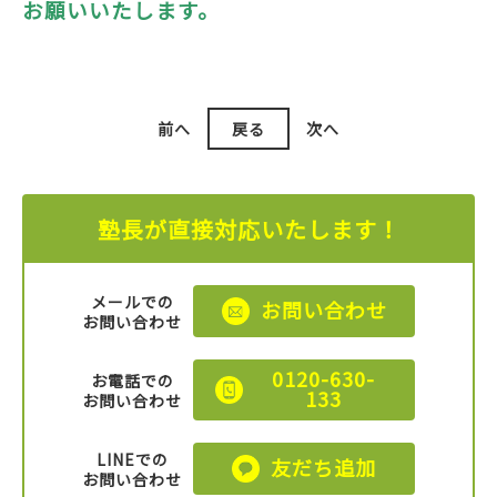
お願いいたします。
前へ
戻る
次へ
塾長が直接対応いたします！
メールでの
お問い合わせ
お問い合わせ
0120-630-
お電話での
133
お問い合わせ
LINEでの
友だち追加
お問い合わせ