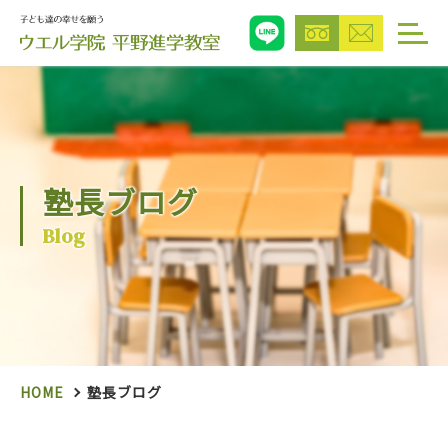
塾長ブログ
Blog
HOME
塾長ブログ