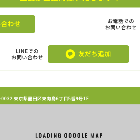
お電話での
い合わせ
お問い合わせ
LINEでの
友だち追加
お問い合わせ
1-0032 東京都墨田区東向島6丁目5番9号1F