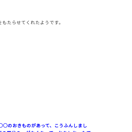
をもたらせてくれたようです。
○○のおきものがあって、こうふんしまし