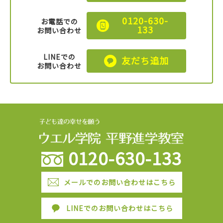
0120-630-
お電話での
133
お問い合わせ
LINEでの
友だち追加
お問い合わせ
0120-630-133
メールでのお問い合わせはこちら
LINEでのお問い合わせはこちら