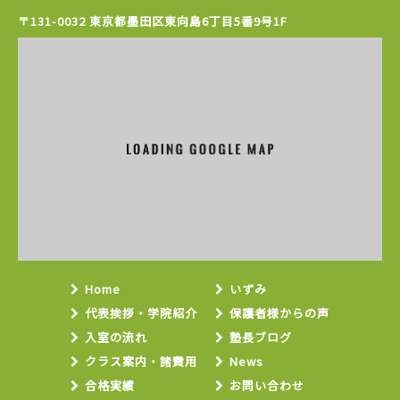
〒131-0032 東京都墨田区東向島6丁目5番9号1F
Home
いずみ
代表挨拶・学院紹介
保護者様からの声
入室の流れ
塾長ブログ
クラス案内・諸費用
News
合格実績
お問い合わせ