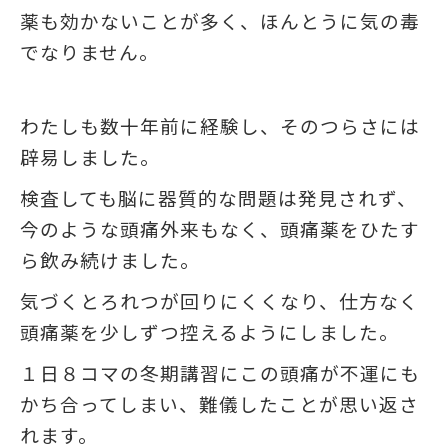
薬も効かないことが多く、ほんとうに気の毒
でなりません。
わたしも数十年前に経験し、そのつらさには
辟易しました。
検査しても脳に器質的な問題は発見されず、
今のような頭痛外来もなく、頭痛薬をひたす
ら飲み続けました。
気づくとろれつが回りにくくなり、仕方なく
頭痛薬を少しずつ控えるようにしました。
１日８コマの冬期講習にこの頭痛が不運にも
かち合ってしまい、難儀したことが思い返さ
れます。