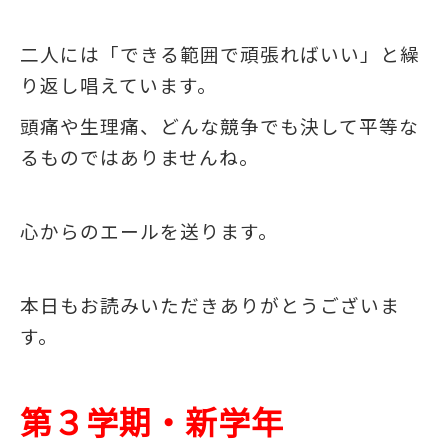
二人には「できる範囲で頑張ればいい」と繰
り返し唱えています。
頭痛や生理痛、どんな競争でも決して平等な
るものではありませんね。
心からのエールを送ります。
本日もお読みいただきありがとうございま
す。
第３学期・新学年