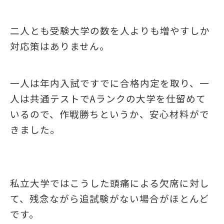
二人とも受験大学の数を人よりも増やすしか
対応策はありません。
一人は年内入試ですでに合格内定を取り、一
人は共通テストでAランクの大学を仕留めて
いるので、作戦勝ちというか、安心材料がで
きました。
私立大学ではこうした頭痛による欠席に対し
て、残念ながら追試験がない場合がほとんど
です。