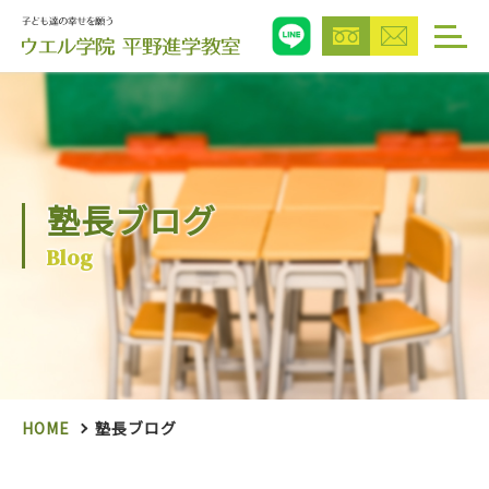
塾長ブログ
Blog
HOME
塾長ブログ