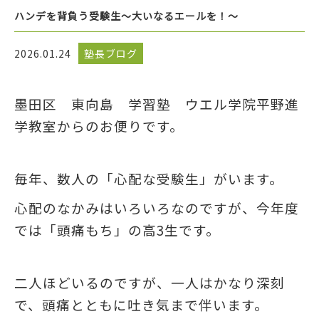
ハンデを背負う受験生～大いなるエールを！～
2026.01.24
塾長ブログ
墨田区 東向島 学習塾 ウエル学院平野進
学教室からのお便りです。
毎年、数人の「心配な受験生」がいます。
心配のなかみはいろいろなのですが、今年度
では「頭痛もち」の高3生です。
二人ほどいるのですが、一人はかなり深刻
で、頭痛とともに吐き気まで伴います。