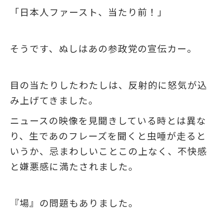
「日本人ファースト、当たり前！」
そうです、ぬしはあの参政党の宣伝カー。
目の当たりしたわたしは、反射的に怒気が込
み上げてきました。
ニュースの映像を見聞きしている時とは異な
り、生であのフレーズを聞くと虫唾が走ると
いうか、忌まわしいことこの上なく、不快感
と嫌悪感に満たされました。
『場』の問題もありました。