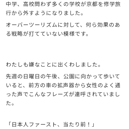
中学、高校問わず多くの学校が京都を修学旅
行から外すようになりました。
オーバーツーリズムに対して、何ら効果のあ
る戦略が打てていない模様です。
わたしも嫌なことに出くわしました。
先週の日曜日の午後、公園に向かって歩いて
いると、前方の車の拡声器から女性のよく通
った声でこんなフレーズが連呼されていまし
た。
「日本人ファースト、当たり前！」