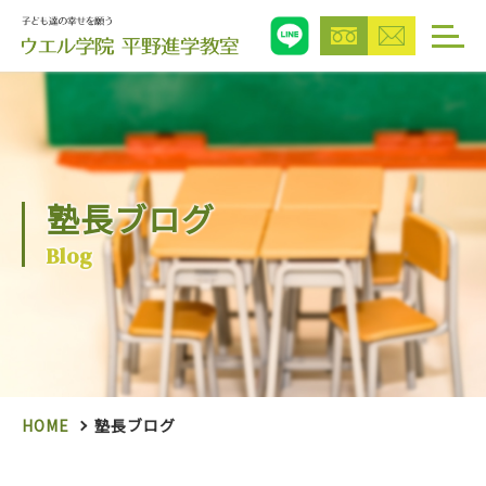
塾長ブログ
Blog
HOME
塾長ブログ