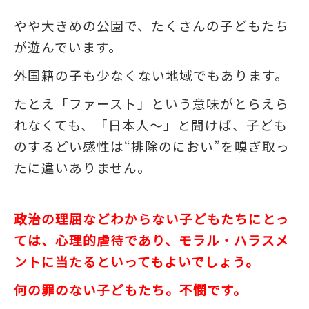
やや大きめの公園で、たくさんの子どもたち
が遊んでいます。
外国籍の子も少なくない地域でもあります。
たとえ「ファースト」という意味がとらえら
れなくても、「日本人～」と聞けば、子ども
のするどい感性は“排除のにおい”を嗅ぎ取っ
たに違いありません。
政治の理屈などわからない子どもたちにとっ
ては、心理的虐待であり、モラル・ハラスメ
ントに当たるといってもよいでしょう。
何の罪のない子どもたち。不憫です。