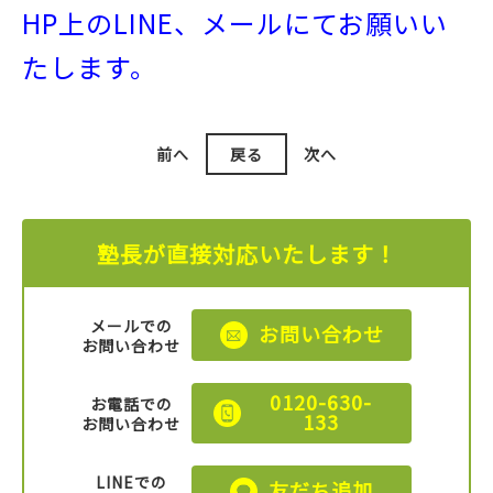
HP上のLINE、メールにてお願いい
たします。
前へ
戻る
次へ
塾長が直接対応いたします！
メールでの
お問い合わせ
お問い合わせ
0120-630-
お電話での
133
お問い合わせ
LINEでの
友だち追加