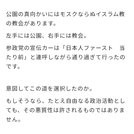
公園の真向かいにはモスクならぬイスラム教
の教会があります。
左手には公園、右手には教会。
参政党の宣伝カーは「日本人ファースト 当
たり前」と連呼しながら通り過ぎて行ったの
です。
意図してこの道を選択したのか。
もしそうなら、たとえ自由なる政治活動とし
ても、その悪質性は許されるものではありま
せん。