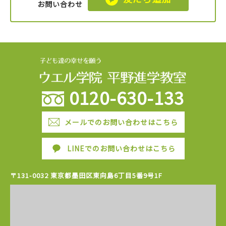
お問い合わせ
0120-630-133
メールでのお問い合わせはこちら
LINEでのお問い合わせはこちら
〒131-0032 東京都墨田区東向島6丁目5番9号1F