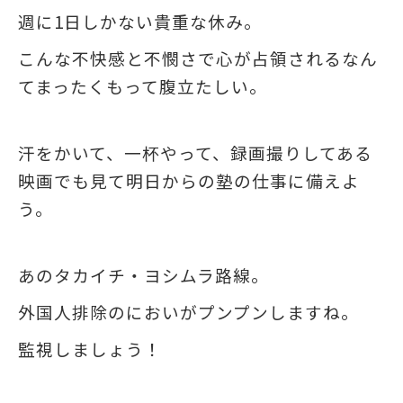
週に1日しかない貴重な休み。
こんな不快感と不憫さで心が占領されるなん
てまったくもって腹立たしい。
汗をかいて、一杯やって、録画撮りしてある
映画でも見て明日からの塾の仕事に備えよ
う。
あのタカイチ・ヨシムラ路線。
外国人排除のにおいがプンプンしますね。
監視しましょう！