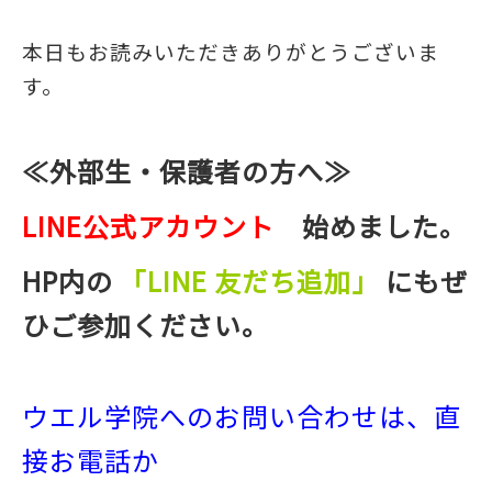
本日もお読みいただきありがとうございま
す。
≪外部生・保護者の方へ≫
LINE公式アカウント
始めました。
HP内の
「LINE 友だち追加」
にもぜ
ひご参加ください。
ウエル学院へのお問い合わせは、直
接お電話か