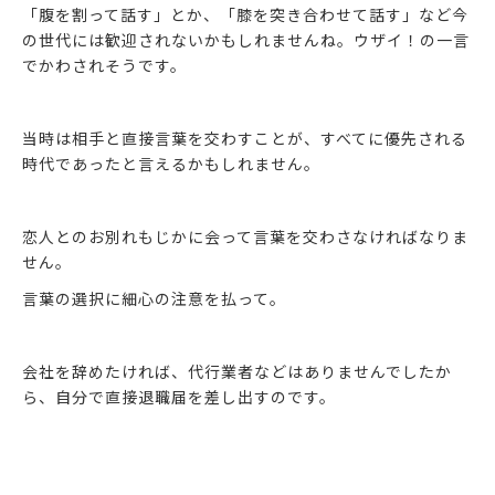
「腹を割って話す」とか、「膝を突き合わせて話す」など今
の世代には歓迎されないかもしれませんね。ウザイ！の一言
でかわされそうです。
当時は相手と直接言葉を交わすことが、すべてに優先される
時代であったと言えるかもしれません。
恋人とのお別れもじかに会って言葉を交わさなければなりま
せん。
言葉の選択に細心の注意を払って。
会社を辞めたければ、代行業者などはありませんでしたか
ら、自分で直接退職届を差し出すのです。