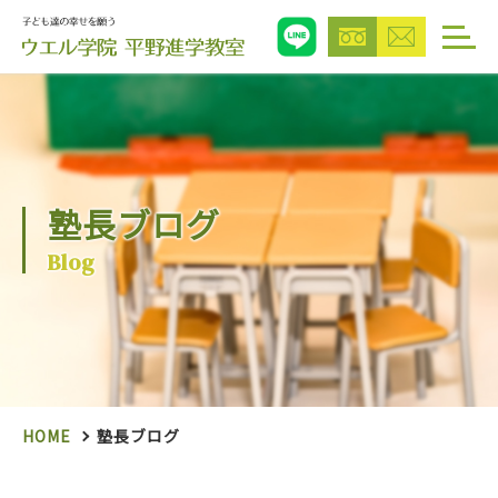
塾長ブログ
Blog
HOME
塾長ブログ