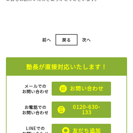
前へ
戻る
次へ
塾長が直接対応いたします！
メールでの
お問い合わせ
お問い合わせ
0120-630-
お電話での
133
お問い合わせ
LINEでの
友だち追加