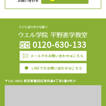
お問い合わせ
0120-630-133
メールでのお問い合わせはこちら
LINEでのお問い合わせはこちら
〒131-0032 東京都墨田区東向島6丁目5番9号1F