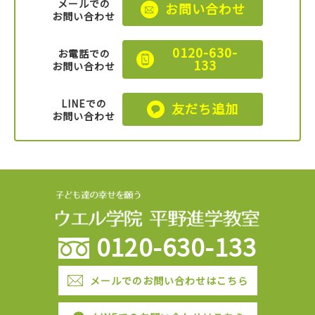
メールでの
お問い合わせ
お問い合わせ
0120-630-
お電話での
133
お問い合わせ
LINEでの
友だち追加
お問い合わせ
0120-630-133
メールでのお問い合わせはこちら