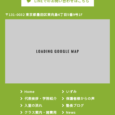
LINEでのお問い合わせはこちら
〒131-0032 東京都墨田区東向島6丁目5番9号1F
Home
いずみ
代表挨拶・学院紹介
保護者様からの声
入室の流れ
塾長ブログ
クラス案内・諸費用
News