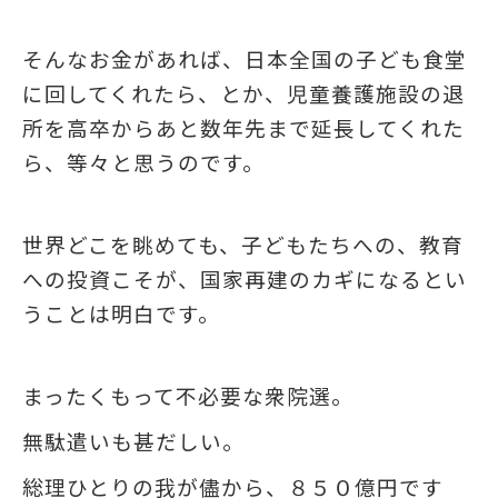
そんなお金があれば、日本全国の子ども食堂
に回してくれたら、とか、児童養護施設の退
所を高卒からあと数年先まで延長してくれた
ら、等々と思うのです。
世界どこを眺めても、子どもたちへの、教育
への投資こそが、国家再建のカギになるとい
うことは明白です。
まったくもって不必要な衆院選。
無駄遣いも甚だしい。
総理ひとりの我が儘から、８５０億円です