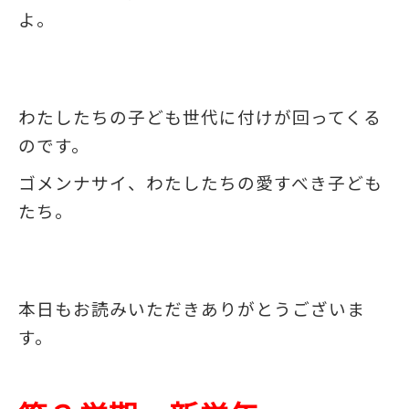
よ。
わたしたちの子ども世代に付けが回ってくる
のです。
ゴメンナサイ、わたしたちの愛すべき子ども
たち。
本日もお読みいただきありがとうございま
す。