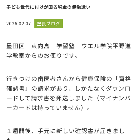
子ども世代に付けが回る税金の無駄遣い
2026.02.07
塾長ブログ
墨田区 東向島 学習塾 ウエル学院平野進
学教室からのお便りです。
行きつけの歯医者さんから健康保険の「資格
確認書」の請求があり、しかたなくダウンロ
ードして請求書を郵送しました（マイナンバ
ーカードは持っていません）。
１週間後、手元に新しい確認書が届きまし