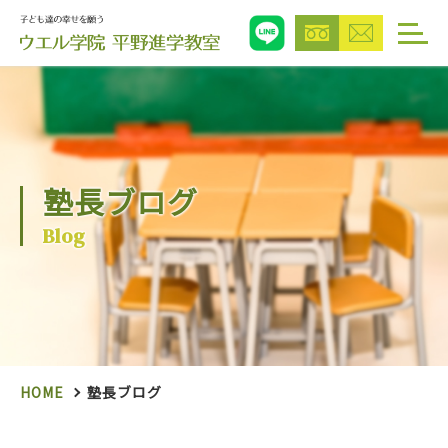
塾長ブログ
Blog
HOME
塾長ブログ