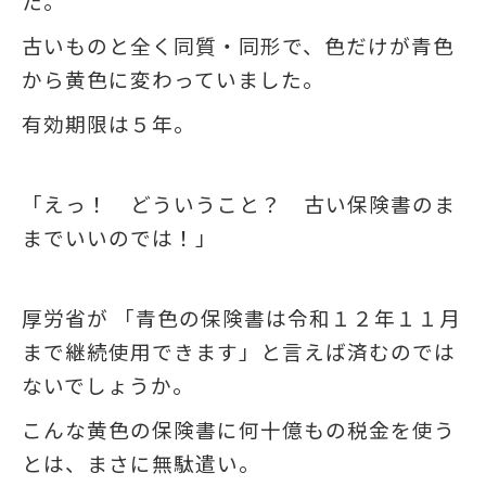
た。
古いものと全く同質・同形で、色だけが青色
から黄色に変わっていました。
有効期限は５年。
「えっ！ どういうこと？ 古い保険書のま
までいいのでは！」
厚労省が 「青色の保険書は令和１２年１１月
まで継続使用できます」と言えば済むのでは
ないでしょうか。
こんな黄色の保険書に何十億もの税金を使う
とは、まさに無駄遣い。