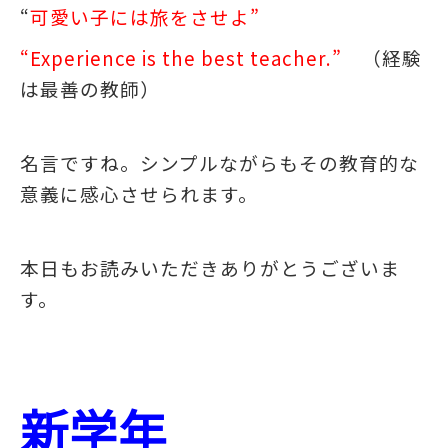
“
可愛い子には旅をさせよ”
“Experience is the best teacher.”
（経験
は最善の教師）
名言ですね。シンプルながらもその教育的な
意義に感心させられます。
本日もお読みいただきありがとうございま
す。
新学年