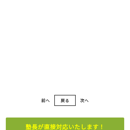
前へ
戻る
次へ
塾長が直接対応いたします！