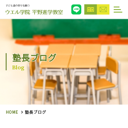
塾長ブログ
Blog
HOME
塾長ブログ