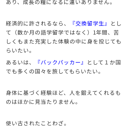
あり、成長の糧になるに違いありません。
経済的に許されるなら、
『交換留学生』
とし
て（数か月の語学留学ではなく）1年間、苦
しくもまた充実した体験の中に身を投じても
らいたい。
あるいは、
『バックパッカー』
として１か国
でも多くの国々を旅してもらいたい。
身体に基づく経験ほど、人を鍛えてくれるも
のはほかに見当たりません。
使い古されたことわざ。