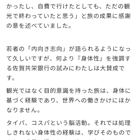
かったし、自費で行けたとしても、ただの観
光で終わっていたと思う」と旅の成果に感謝
の意を述べていました。
若者の「内向き志向」が語られるようになっ
て久しいですが、何より『身体性』を強調す
る佐賀共栄銀行の試みにわたしは大賛成で
す。
観光ではなく目的意識を持った旅は、身体に
基づく経験であり、世界への働きかけにほか
なりません。
タイパ、コスパという脳活動。それでは処理
しきれない身体性の経験は、学びそのもので