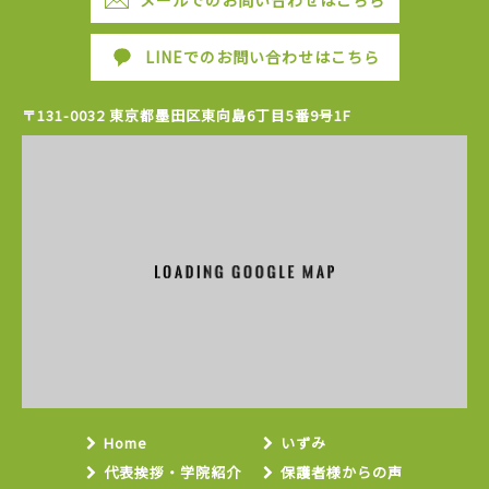
メールでのお問い合わせはこちら
LINEでのお問い合わせはこちら
〒131-0032 東京都墨田区東向島6丁目5番9号1F
Home
いずみ
代表挨拶・学院紹介
保護者様からの声