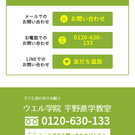
メールでの
お問い合わせ
お問い合わせ
0120-630-
お電話での
133
お問い合わせ
LINEでの
友だち追加
お問い合わせ
0120-630-133