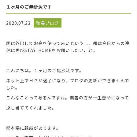
１ヶ月のご無沙汰です
2020.07.23
塾長ブログ
国は外出してお金を使って来いというし、都は今日からの連
休は再びSTAY HOMEをお願いしたい、と。
こんにちは。１ヶ月のご無沙汰です。
ネット上でＨＰが迷子になり、ブログの更新ができませんで
した。
こんなことってあるんですね。業者の方が一生懸命になって
探し当ててくれました。
熊本県に親戚があります。