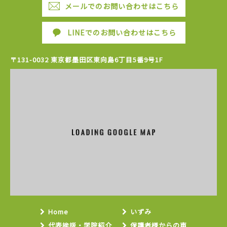
メールでのお問い合わせはこちら
LINEでのお問い合わせはこちら
〒131-0032 東京都墨田区東向島6丁目5番9号1F
Home
いずみ
代表挨拶・学院紹介
保護者様からの声