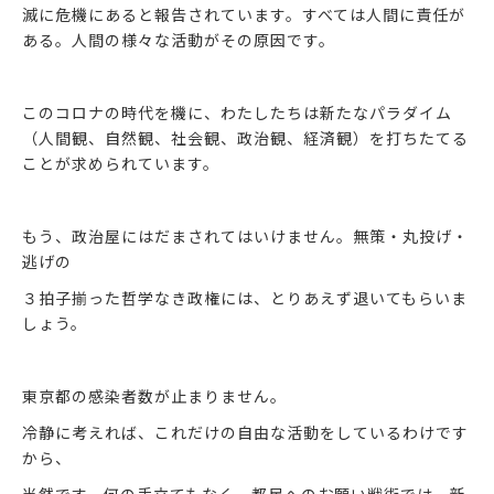
滅に危機にあると報告されています。すべては人間に責任が
ある。人間の様々な活動がその原因です。
このコロナの時代を機に、わたしたちは新たなパラダイム
（人間観、自然観、社会観、政治観、経済観）を打ちたてる
ことが求められています。
もう、政治屋にはだまされてはいけません。無策・丸投げ・
逃げの
３拍子揃った哲学なき政権には、とりあえず退いてもらいま
しょう。
東京都の感染者数が止まりません。
冷静に考えれば、これだけの自由な活動をしているわけです
から、