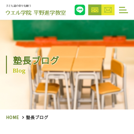
塾長ブログ
Blog
HOME
塾長ブログ