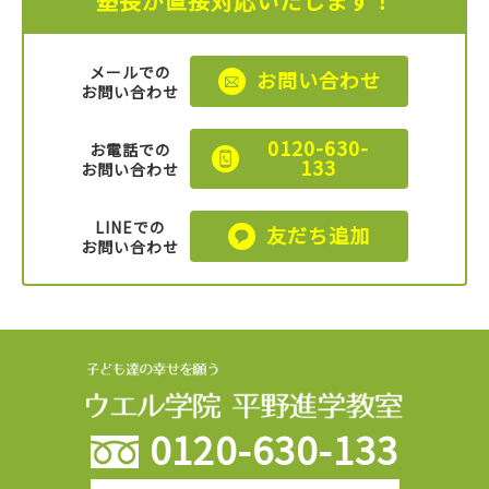
塾長が直接対応いたします！
メールでの
お問い合わせ
お問い合わせ
0120-630-
お電話での
133
お問い合わせ
LINEでの
友だち追加
お問い合わせ
0120-630-133