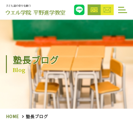
塾長ブログ
Blog
HOME
塾長ブログ