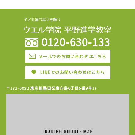
0120-630-133
メールでのお問い合わせはこちら
LINEでのお問い合わせはこちら
〒131-0032 東京都墨田区東向島6丁目5番9号1F