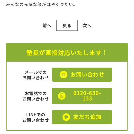
みんなの元気な顔がはやく見たい。
前へ
戻る
次へ
塾長が直接対応いたします！
メールでの
お問い合わせ
お問い合わせ
0120-630-
お電話での
133
お問い合わせ
LINEでの
友だち追加
お問い合わせ