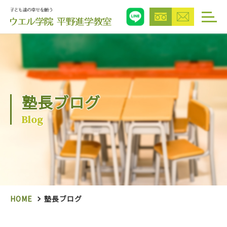
塾長ブログ
Blog
HOME
塾長ブログ