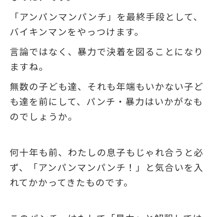
「アンパンマンパンチ」を最終手段として、
バイキンマンをやっつけます。
言論ではなく、暴力で決着を図ることになり
ますね。
無数の子ども達、それも年端もいかない子ど
も達を前にして、パンチ・暴力はいかがなも
のでしょうか。
何十年も前、わたしの息子もじゃれ合うと必
ず、「アンパンマンパンチ！」と気合いを入
れてかかってきたものです。