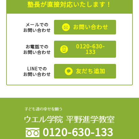
塾長が直接対応いたします！
メールでの
お問い合わせ
お問い合わせ
0120-630-
お電話での
133
お問い合わせ
LINEでの
友だち追加
お問い合わせ
0120-630-133