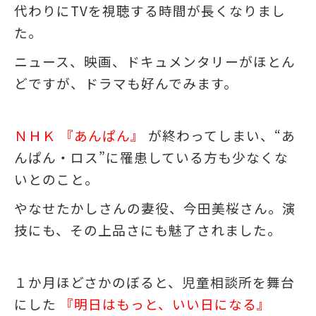
代わりにTVを視聴する時間が長くなりまし
た。
ニュース、映画、ドキュメンタリーがほとん
どですが、ドラマも好んでみます。
ＮＨＫ 『あんぱん』
が終わってしまい、“あ
んぱん・ロス”に罹患している方も少なくな
いとのこと。
やなせたかしさんの妻役、今田美桜さん。演
技にも、その上品さにも魅了されました。
１か月ほどさかのぼると、児童相談所を舞台
にした
『明日はもっと、いい日になる』