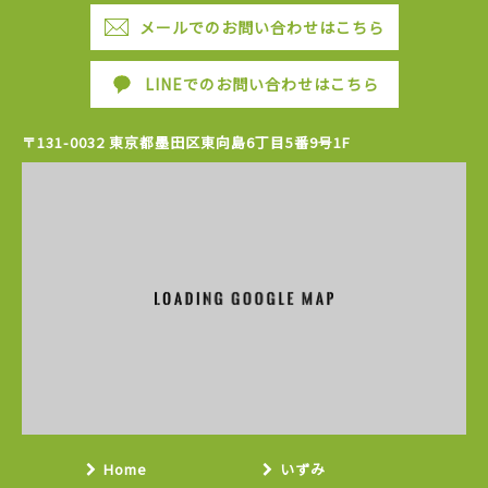
メールでのお問い合わせはこちら
LINEでのお問い合わせはこちら
〒131-0032 東京都墨田区東向島6丁目5番9号1F
Home
いずみ