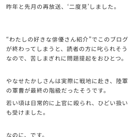
昨年と先月の再放送、‘二度見’しました。
“わたしの好きな俳優さん紹介”でこのブログ
が終わってしまうと、読者の方に叱られそう
なので、苦しまぎれに問題提起をおひとつ。
やなせたかしさんは実際に戦地に赴き、陸軍
の軍曹が最終の階級だったそうです。
若い頃は日常的に上官に殴られ、ひどい扱い
も受けました。
なのに、です。