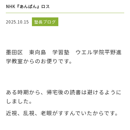
NHK『あんぱん』ロス
2025.10.15
塾長ブログ
墨田区 東向島 学習塾 ウエル学院平野進
学教室からのお便りです。
ある時期から、帰宅後の読書は避けるように
しました。
近視、乱視、老眼がすすんでいたからです。