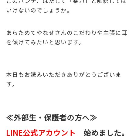
このパンチ、はたして「暴力」と解釈しては
いけないのでしょうか。
あらためてやなせさんのこだわりや主張に耳
を傾けてみたいと思います。
本日もお読みいただきありがとうございま
す。
≪外部生・保護者の方へ≫
LINE公式アカウント
始めました。