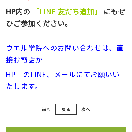
HP内の
「LINE 友だち追加」
にもぜ
ひご参加ください。
ウエル学院へのお問い合わせは、直
接お電話か
HP上のLINE、メールにてお願いい
たします。
前へ
戻る
次へ