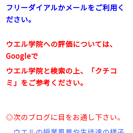
フリーダイアルかメールをご利用く
ださい。
ウエル学院への評価については、
Googleで
ウエル学院と検索の上、「クチコ
ミ」をご参考ください。
◎次のブログに目
をお通し下さい。
ウエルの授業風景や生徒達の様子