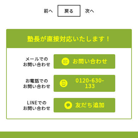
前へ
戻る
次へ
塾長が直接対応いたします！
メールでの
お問い合わせ
お問い合わせ
0120-630-
お電話での
133
お問い合わせ
LINEでの
友だち追加
お問い合わせ