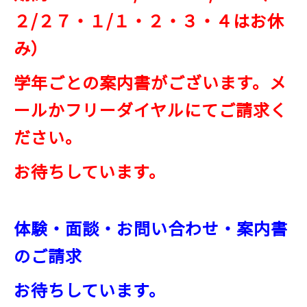
２/２７・１/１・２・３・４はお休
み）
学年ごとの案内書がございます。メ
ールかフリーダイヤルにてご請求く
ださい。
お待ちしています。
体験・面談・お問い合わせ・案内書
のご請求
お待ちしています。