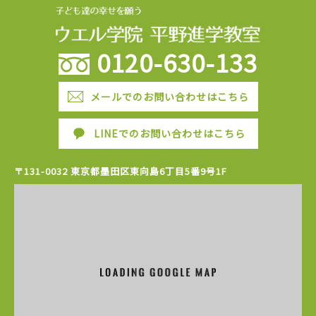
0120-630-133
メールでのお問い合わせはこちら
LINEでのお問い合わせはこちら
〒131-0032 東京都墨田区東向島6丁目5番9号1F