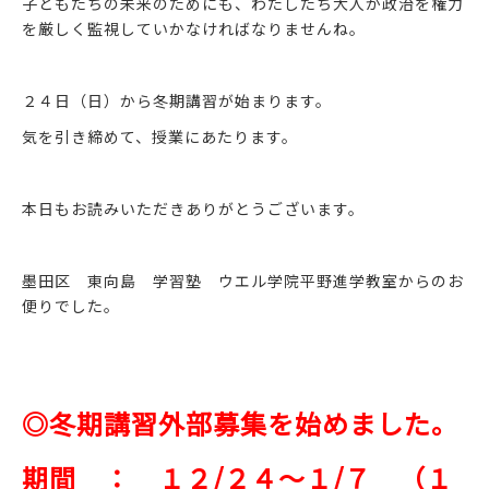
子どもたちの未来のためにも、わたしたち大人が政治を権力
を厳しく監視していかなければなりませんね。
２４日（日）から冬期講習が始まります。
気を引き締めて、授業にあたります。
本日もお読みいただきありがとうございます。
墨田区 東向島 学習塾 ウエル学院平野進学教室からのお
便りでした。
◎冬期講習外部募集を始めました。
期間 ： １２/２４～１/７ （１