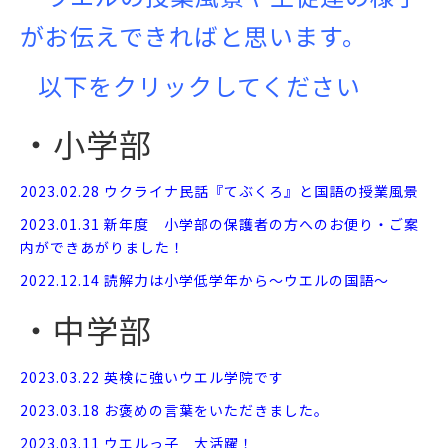
がお伝えできればと思います。
以下をクリックしてください
・小学部
2023.02.28 ウクライナ民話『てぶくろ』と国語の授業風景
2023.01.31 新年度 小学部の保護者の方へのお便り・ご案
内ができあがりました！
2022.12.14 読解力は小学低学年から～ウエルの国語～
・中学部
2023.03.22 英検に強いウエル学院です
2023.03.18 お褒めの言葉をいただきました。
2023.03.11 ウエルっ子 大活躍！