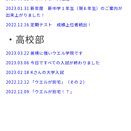
2023.01.31 新年度 新中学１年生（現６年生）のご案内が
出来上がりました！
2022.12.16 定期テスト 成績上位者続出！
・高校部
2023.03.22 英検に強いウエル学院です
2023.03.06 今日ですべての入試が終わりました
2023.02.18 Kさんの大学入試
2022.12.12 「ウエルが別宅」（その２）
2022.12.09 「ウエルが別宅！？」