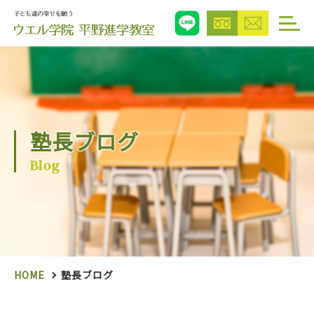
塾長ブログ
Blog
HOME
塾長ブログ